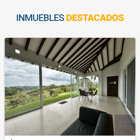
INMUEBLES
DESTACADOS