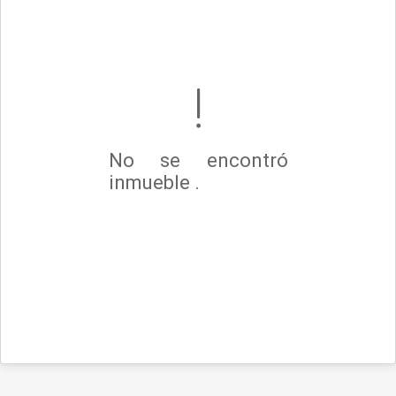
No se encontró
inmueble .