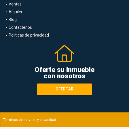
Inicio
Ventas
Alquiler
Blog
Contáctenos
Políticas de privacidad
Oferte su inmueble
con nosotros
OFERTAR
Términos de servicio y privacidad