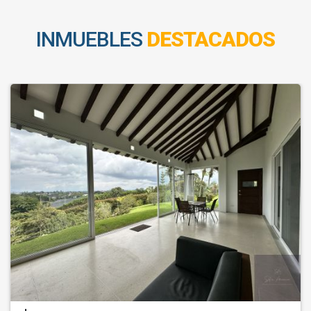
INMUEBLES
DESTACADOS