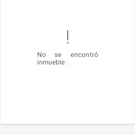
No se encontró
inmueble .