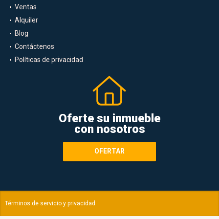
Ventas
Alquiler
Blog
Contáctenos
Políticas de privacidad
Oferte su inmueble
con nosotros
OFERTAR
Términos de servicio y privacidad