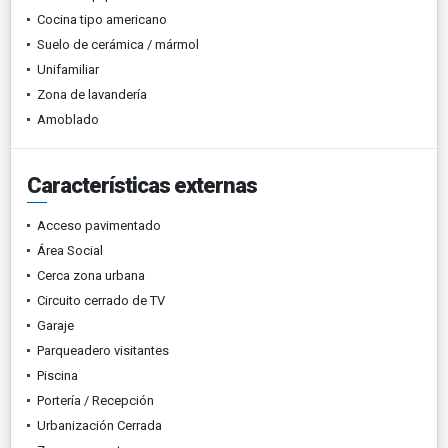
Cocina tipo americano
Suelo de cerámica / mármol
Unifamiliar
Zona de lavandería
Amoblado
Características externas
Acceso pavimentado
Área Social
Cerca zona urbana
Circuito cerrado de TV
Garaje
Parqueadero visitantes
Piscina
Portería / Recepción
Urbanización Cerrada