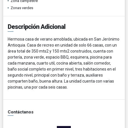
Zona campestre
Zonas verdes
Descripción Adicional
Hermosa casa de verano amoblada, ubicada en San Jerónimo
Antioquia. Casa de recreo en unidad de solo 66 casas, con un
área total de 350 mts2 y 150 mts2 construidos, cuenta con
portería, zona verde, espacio BBQ, esquinera, piscina para
cada manzana, cuarto util, cocina abierta, salón comedor,
baño social completo en primer nivel, tres habitaciones en el
segundo nivel, principal con baño y terraza, auxiliares
comparten baño, buena altura. La unidad cuenta con varias
piscinas, una por cada seis casas.
Contáctanos