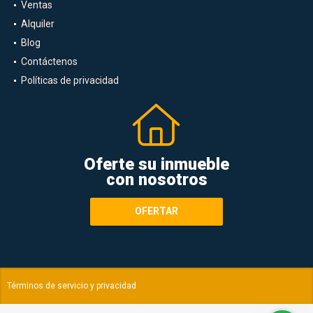
Ventas
Alquiler
Blog
Contáctenos
Políticas de privacidad
Oferte su inmueble
con nosotros
OFERTAR
Términos de servicio y privacidad