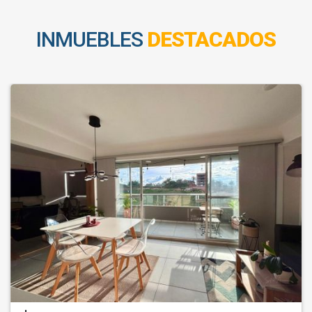
INMUEBLES
DESTACADOS