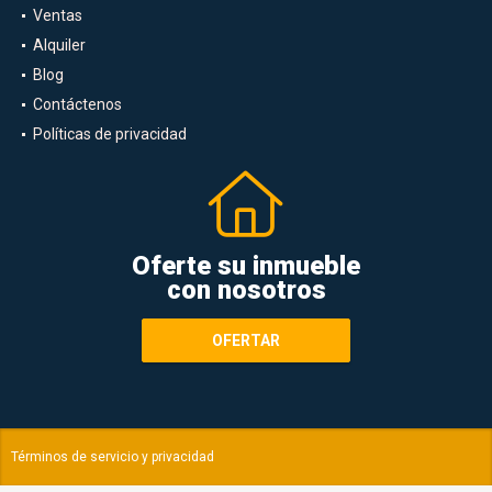
Ventas
Alquiler
Blog
Contáctenos
Políticas de privacidad
Oferte su inmueble
con nosotros
OFERTAR
Términos de servicio y privacidad