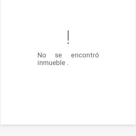
No se encontró
inmueble .